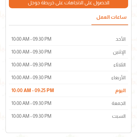
الحصول على الاتجاهات على خريطة جوجل
ساعات العمل
الأحد
10:00 AM - 09:30 PM
الإثنين
10:00 AM - 09:30 PM
الثلاثاء
10:00 AM - 09:30 PM
الأربعاء
10:00 AM - 09:30 PM
اليوم
10:00 AM - 09:25 PM
الجمعة
10:00 AM - 09:30 PM
السبت
10:00 AM - 09:30 PM